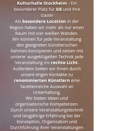
Kulturhalle Stockheim
- Ein
besonderer Platz für
SIE
und Ihre
Gäste!
Als
besondere Location
in der
Region haben wir mehr als nur einen
Raum mit vier weißen Wänden.
Wir können für jede Veranstaltung
den geeigneten künstlerischen
Rahmen konzipieren und setzen mit
unserer ausgeklügelten Technik jede
Veranstaltung ins
rechte Licht
.
Außerdem bieten wir Ihnen durch
unsere engen Kontakte zu
renommierten Künstlern
eine
facettenreiche Auswahl an
Unterhaltung.
Wir bieten Ideen und
organisatorische Kompetenzen.
Durch unsere Veranstaltungstechnik
und langjährige Erfahrung bei der
Konzeption, Organisation und
Durchführung ihrer Veranstaltungen