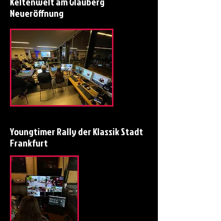
Keltenwelt am Glauberg
Neueröffnung
Youngtimer Rally der Klassik Stadt
Frankfurt