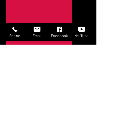
Phone
Email
Facebook
YouTube