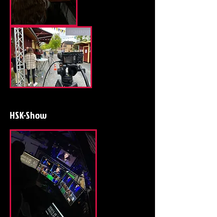
HSK-Show