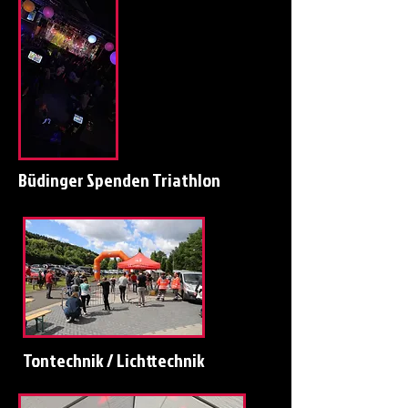
Büdinger Spenden Triathlon
Tontechnik / Lichttechnik