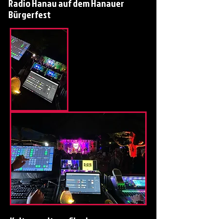
Radio Hanau auf dem Hanauer
Bürgerfest